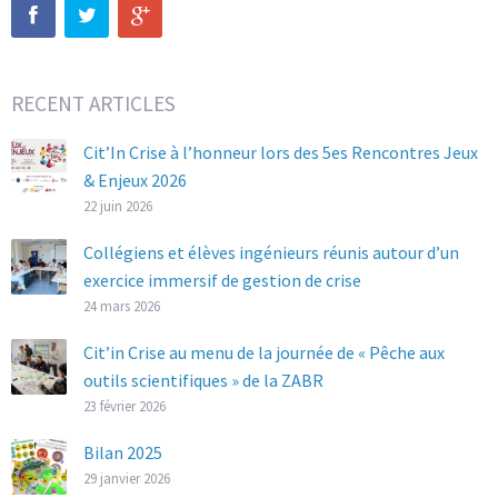
RECENT ARTICLES
Cit’In Crise à l’honneur lors des 5es Rencontres Jeux
& Enjeux 2026
22 juin 2026
Collégiens et élèves ingénieurs réunis autour d’un
exercice immersif de gestion de crise
24 mars 2026
Cit’in Crise au menu de la journée de « Pêche aux
outils scientifiques » de la ZABR
23 février 2026
Bilan 2025
29 janvier 2026