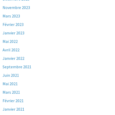
Novembre 2023
Mars 2023
Février 2023
Janvier 2023
Mai 2022
Avril 2022
Janvier 2022
Septembre 2021
Juin 2021
Mai 2021
Mars 2021
Février 2021
Janvier 2021