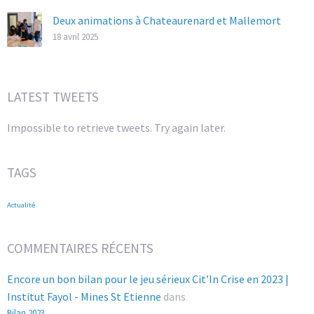
Deux animations à Chateaurenard et Mallemort
18 avril 2025
LATEST TWEETS
Impossible to retrieve tweets. Try again later.
TAGS
Actualité
COMMENTAIRES RÉCENTS
Encore un bon bilan pour le jeu sérieux Cit’In Crise en 2023 |
Institut Fayol - Mines St Etienne
dans
Bilan 2023