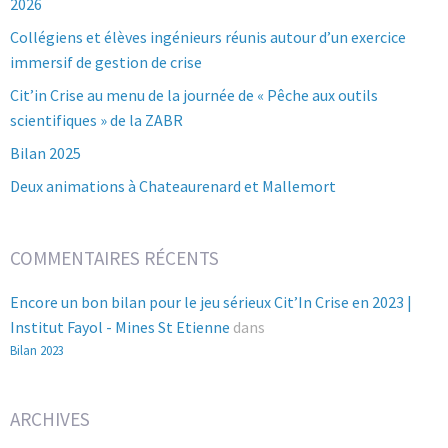
2026
Collégiens et élèves ingénieurs réunis autour d’un exercice
immersif de gestion de crise
Cit’in Crise au menu de la journée de « Pêche aux outils
scientifiques » de la ZABR
Bilan 2025
Deux animations à Chateaurenard et Mallemort
COMMENTAIRES RÉCENTS
Encore un bon bilan pour le jeu sérieux Cit’In Crise en 2023 |
Institut Fayol - Mines St Etienne
dans
Bilan 2023
ARCHIVES