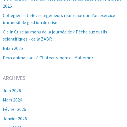
2026
Collégiens et élèves ingénieurs réunis autour d’un exercice
immersif de gestion de crise
Cit’in Crise au menu de la journée de « Pêche aux outils
scientifiques » de la ZABR
Bilan 2025
Deux animations à Chateaurenard et Mallemort
ARCHIVES
Juin 2026
Mars 2026
Février 2026
Janvier 2026