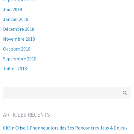
Juin 2019
Janvier 2019
Décembre 2018
Novembre 2018
Octobre 2018
Septembre 2018
Juillet 2018
ARTICLES RÉCENTS
Cit’In Crise à l’honneur lors des 5es Rencontres Jeux & Enjeux