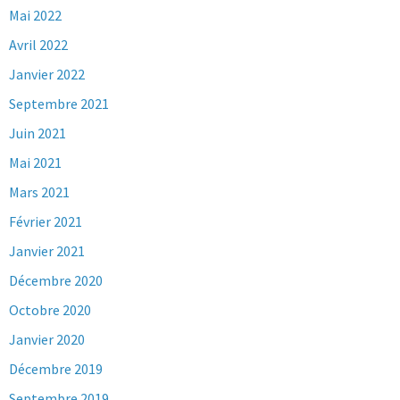
Mai 2022
Avril 2022
Janvier 2022
Septembre 2021
Juin 2021
Mai 2021
Mars 2021
Février 2021
Janvier 2021
Décembre 2020
Octobre 2020
Janvier 2020
Décembre 2019
Septembre 2019