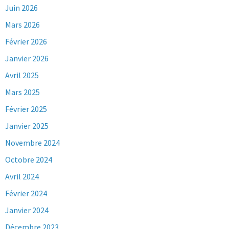
Juin 2026
Mars 2026
Février 2026
Janvier 2026
Avril 2025
Mars 2025
Février 2025
Janvier 2025
Novembre 2024
Octobre 2024
Avril 2024
Février 2024
Janvier 2024
Décembre 2023