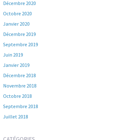
Décembre 2020
Octobre 2020
Janvier 2020
Décembre 2019
Septembre 2019
Juin 2019
Janvier 2019
Décembre 2018
Novembre 2018
Octobre 2018
Septembre 2018
Juillet 2018
CATÉGORIES