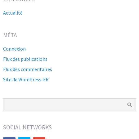
Actualité
MÉTA
Connexion
Flux des publications
Flux des commentaires
Site de WordPress-FR
SOCIAL NETWORKS