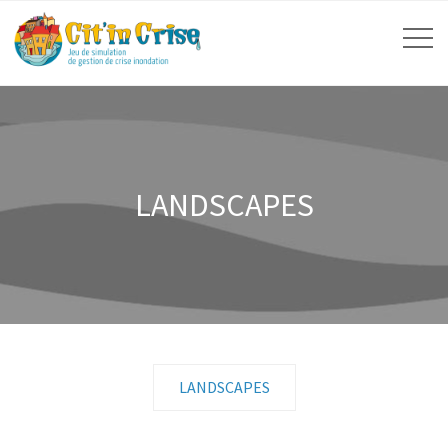
LANDSCAPES
LANDSCAPES