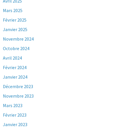
Avril 2025
Mars 2025
Février 2025
Janvier 2025
Novembre 2024
Octobre 2024
Avril 2024
Février 2024
Janvier 2024
Décembre 2023
Novembre 2023
Mars 2023
Février 2023
Janvier 2023