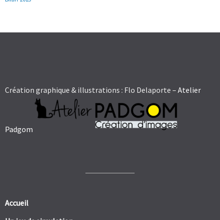
Création graphique & illustrations : Flo Delaporte –
Atelier
Padgom
Accueil