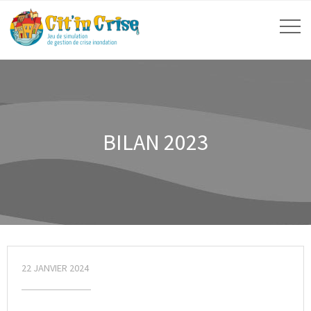
BILAN 2023
22 JANVIER 2024