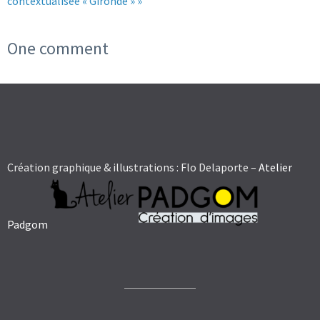
contextualisée « Gironde » »
One comment
Création graphique & illustrations : Flo Delaporte –
Atelier
Padgom