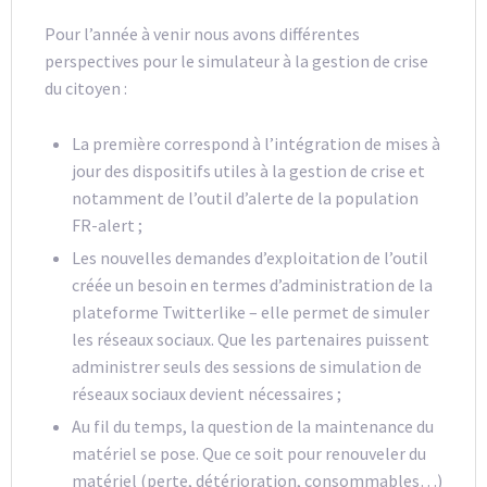
Pour l’année à venir nous avons différentes
perspectives pour le simulateur à la gestion de crise
du citoyen :
La première correspond à l’intégration de mises à
jour des dispositifs utiles à la gestion de crise et
notamment de l’outil d’alerte de la population
FR-alert ;
Les nouvelles demandes d’exploitation de l’outil
créée un besoin en termes d’administration de la
plateforme Twitterlike – elle permet de simuler
les réseaux sociaux. Que les partenaires puissent
administrer seuls des sessions de simulation de
réseaux sociaux devient nécessaires ;
Au fil du temps, la question de la maintenance du
matériel se pose. Que ce soit pour renouveler du
matériel (perte, détérioration, consommables…)