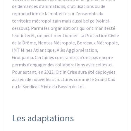
de demandes d’animations, d’utilisations ou de
reproduction de la mallette sur l’ensemble du
territoire métropolitain mais aussi belge (voir ci-
dessous). Parmi les organisations qui ont manifesté
leur intérêt, on peut mentionner : la Protection Civile
de la Drôme, Nantes Métropole, Bordeaux Métropole,
IMT Mines Atlantique, Alès Agglomération,
Groupama. Certaines contraintes n’ont pas encore
permis d’engager des collaborations avec celles-ci.
Pour autant, en 2023, Cit’in Crise aura été déployées
au sein de nouvelles structures comme le Grand Dax
ou le Syndicat Mixte du Bassin du Lot.
Les adaptations