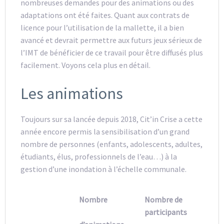
nombreuses demandes pour des animations ou des
adaptations ont été faites. Quant aux contrats de
licence pour l’utilisation de la mallette, il a bien
avancé et devrait permettre aux futurs jeux sérieux de
l’IMT de bénéficier de ce travail pour être diffusés plus
facilement. Voyons cela plus en détail.
Les animations
Toujours sur sa lancée depuis 2018, Cit’in Crise a cette
année encore permis la sensibilisation d’un grand
nombre de personnes (enfants, adolescents, adultes,
étudiants, élus, professionnels de l’eau…) à la
gestion d’une inondation à l’échelle communale.
Nombre
Nombre de
participants