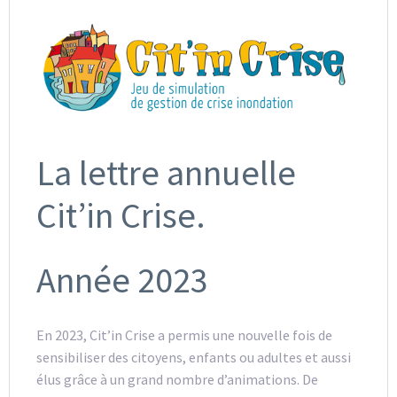
La lettre annuelle
Cit’in Crise.
Année 2023
En 2023, Cit’in Crise a permis une nouvelle fois de
sensibiliser des citoyens, enfants ou adultes et aussi
élus grâce à un grand nombre d’animations. De