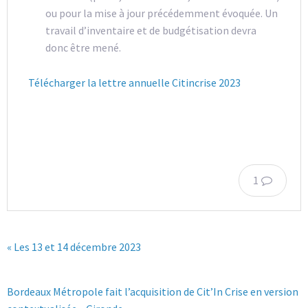
ou pour la mise à jour précédemment évoquée. Un
travail d’inventaire et de budgétisation devra
donc être mené.
Télécharger la lettre annuelle Citincrise 2023
1
« Les 13 et 14 décembre 2023
Bordeaux Métropole fait l’acquisition de Cit’In Crise en version