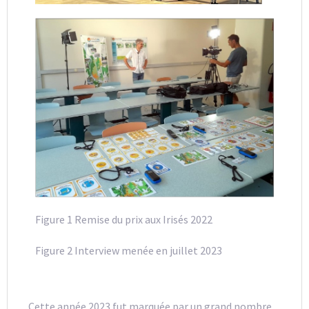
Figure 1 Remise du prix aux Irisés 2022
Figure 2 Interview menée en juillet 2023
Cette année 2023 fut marquée par un grand nombre