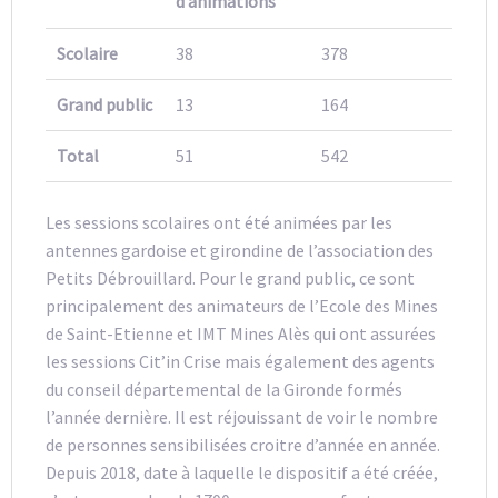
d’animations
Scolaire
38
378
Grand public
13
164
Total
51
542
Les sessions scolaires ont été animées par les
antennes gardoise et girondine de l’association des
Petits Débrouillard. Pour le grand public, ce sont
principalement des animateurs de l’Ecole des Mines
de Saint-Etienne et IMT Mines Alès qui ont assurées
les sessions Cit’in Crise mais également des agents
du conseil départemental de la Gironde formés
l’année dernière. Il est réjouissant de voir le nombre
de personnes sensibilisées croitre d’année en année.
Depuis 2018, date à laquelle le dispositif a été créée,