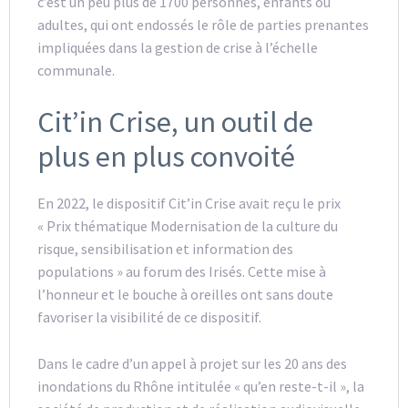
c’est un peu plus de 1700 personnes, enfants ou
adultes, qui ont endossés le rôle de parties prenantes
impliquées dans la gestion de crise à l’échelle
communale.
Cit’in Crise, un outil de
plus en plus convoité
En 2022, le dispositif Cit’in Crise avait reçu le prix
« Prix thématique Modernisation de la culture du
risque, sensibilisation et information des
populations » au forum des Irisés. Cette mise à
l’honneur et le bouche à oreilles ont sans doute
favoriser la visibilité de ce dispositif.
Dans le cadre d’un appel à projet sur les 20 ans des
inondations du Rhône intitulée « qu’en reste-t-il », la