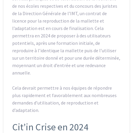
de nos écoles respectives et du concours des juristes
de la Direction Générale de l’IMT, un contrat de
licence pour la reproduction de la mallette et
l’adaptation est en cours de finalisation. Cela
permettra en 2024 de proposer à des utilisateurs
potentiels, après une formation initiale, de
reproduire à l’identique la mallette puis de l’utiliser
sur un territoire donné et pour une durée déterminée,
moyennant un droit d’entrée et une redevance
annuelle.
Cela devrait permettre à nos équipes de répondre
plus rapidement et favorablement aux nombreuses
demandes d’utilisation, de reproduction et
d’adaptation.
Cit’in Crise en 2024