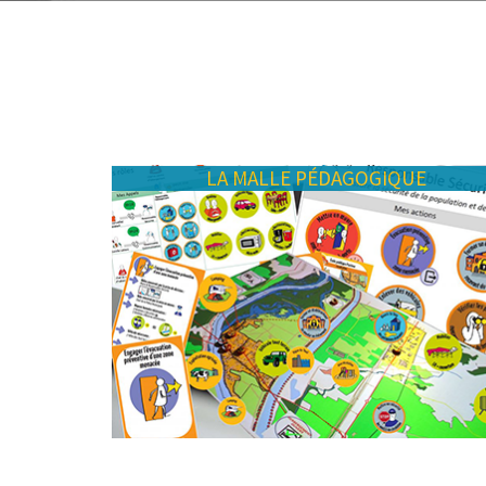
LA MALLE PÉDAGOGIQUE