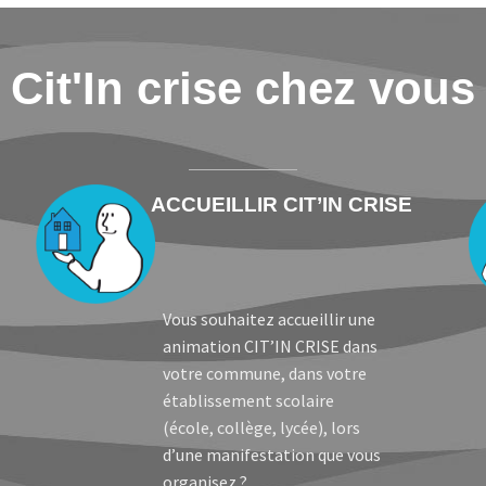
Cit'In crise chez vous
ACCUEILLIR CIT’IN CRISE
Vous souhaitez accueillir une
animation CIT’IN CRISE dans
votre commune, dans votre
établissement scolaire
(école, collège, lycée), lors
d’une manifestation que vous
organisez ?