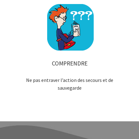
COMPRENDRE
Ne pas entraver l’action des secours et de
sauvegarde