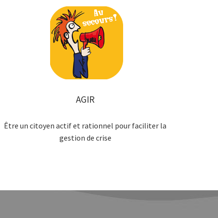
AGIR
Être un citoyen actif et rationnel pour faciliter la
gestion de crise