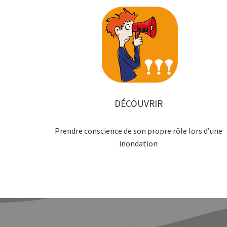
DÉCOUVRIR
Prendre conscience de son propre rôle lors d’une
inondation