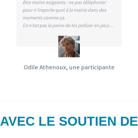
être moins exigeants : ne pas téléphoner
pour n’importe quoi à la mairie dans des
moments comme ça.
Ce n’est pas la peine de les polluer en plus…
Odile Athenoux, une participante
AVEC LE SOUTIEN DE