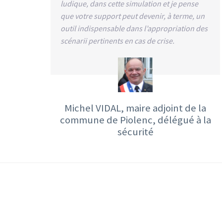
ludique, dans cette simulation et je pense
que votre support peut devenir, à terme, un
outil indispensable dans l’appropriation des
scénarii pertinents en cas de crise.
Michel VIDAL, maire adjoint de la
commune de Piolenc, délégué à la
sécurité