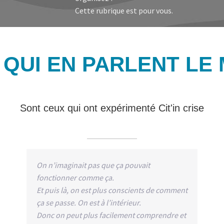
Cette rubrique est pour vous.
 QUI EN PARLENT LE 
Sont ceux qui ont expérimenté Cit'in crise
On n’imaginait pas que ça pouvait
fonctionner comme ça.
Et puis là, on est plus conscients de comment
ça se passe. On est à l’intérieur.
Donc on peut plus facilement comprendre et