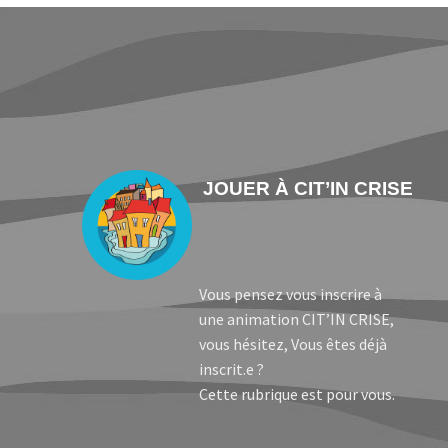
JOUER À CIT’IN CRISE
Vous pensez vous inscrire à
une animation CIT’IN CRISE,
vous hésitez, Vous êtes déjà
inscrit.e ?
Cette rubrique est pour vous.