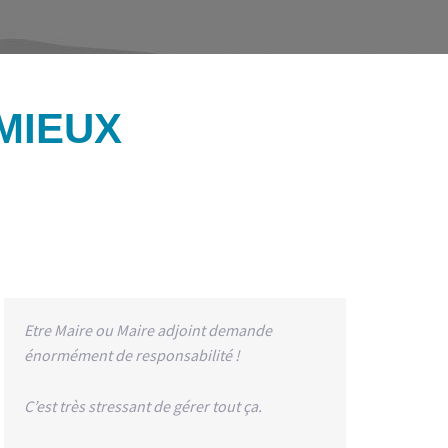
MIEUX
Etre Maire ou Maire adjoint demande
énormément de responsabilité !
C’est très stressant de gérer tout ça.