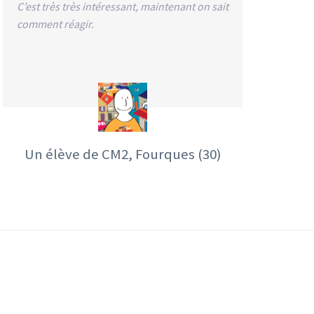
C’est très très intéressant, maintenant on sait
comment réagir.
Un élève de CM2, Fourques (30)