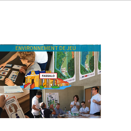
ENVIRONNEMENT DE JEU