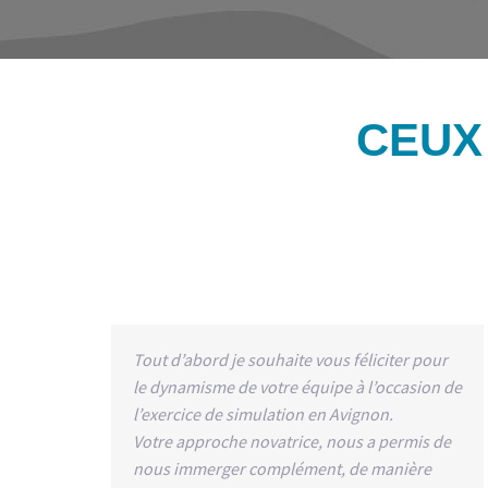
CEUX
Tout d’abord je souhaite vous féliciter pour
le dynamisme de votre équipe à l’occasion de
l’exercice de simulation en Avignon.
Votre approche novatrice, nous a permis de
nous immerger complément, de manière