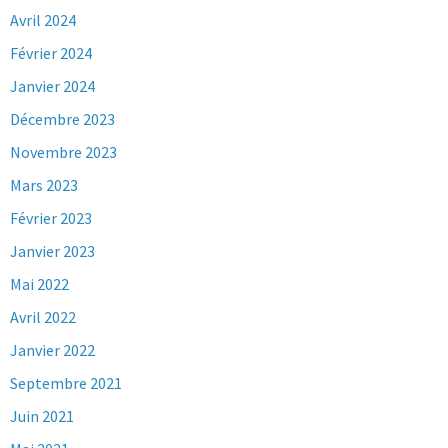
Avril 2024
Février 2024
Janvier 2024
Décembre 2023
Novembre 2023
Mars 2023
Février 2023
Janvier 2023
Mai 2022
Avril 2022
Janvier 2022
Septembre 2021
Juin 2021