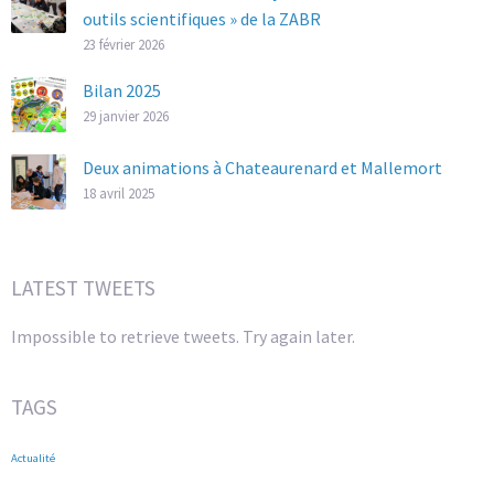
outils scientifiques » de la ZABR
23 février 2026
Bilan 2025
29 janvier 2026
Deux animations à Chateaurenard et Mallemort
18 avril 2025
LATEST TWEETS
Impossible to retrieve tweets. Try again later.
TAGS
Actualité