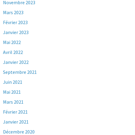
Novembre 2023
Mars 2023
Février 2023
Janvier 2023
Mai 2022
Avril 2022
Janvier 2022
Septembre 2021
Juin 2021
Mai 2021
Mars 2021
Février 2021
Janvier 2021
Décembre 2020