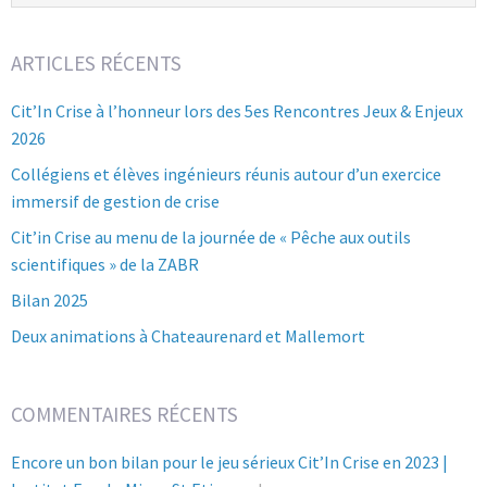
ARTICLES RÉCENTS
Cit’In Crise à l’honneur lors des 5es Rencontres Jeux & Enjeux
2026
Collégiens et élèves ingénieurs réunis autour d’un exercice
immersif de gestion de crise
Cit’in Crise au menu de la journée de « Pêche aux outils
scientifiques » de la ZABR
Bilan 2025
Deux animations à Chateaurenard et Mallemort
COMMENTAIRES RÉCENTS
Encore un bon bilan pour le jeu sérieux Cit’In Crise en 2023 |