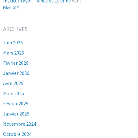
Institut Fayol - Mines St Etienne
dans
Bilan 2023
ARCHIVES
Juin 2026
Mars 2026
Février 2026
Janvier 2026
Avril 2025
Mars 2025
Février 2025
Janvier 2025
Novembre 2024
Octobre 2024