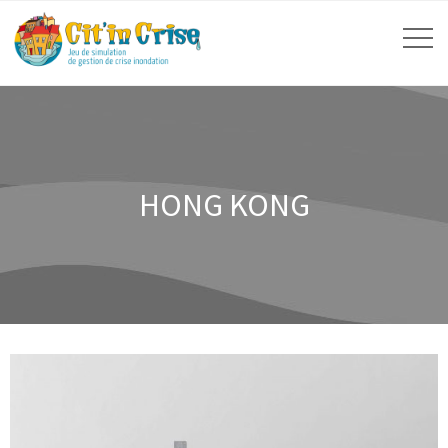
HONG KONG