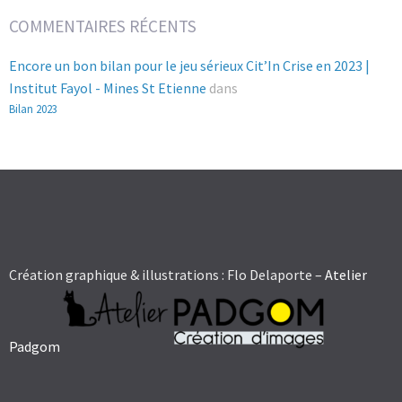
COMMENTAIRES RÉCENTS
Encore un bon bilan pour le jeu sérieux Cit’In Crise en 2023 |
Institut Fayol - Mines St Etienne
dans
Bilan 2023
Création graphique & illustrations : Flo Delaporte –
Atelier
Padgom