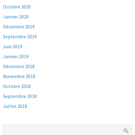
Octobre 2020
Janvier 2020
Décembre 2019
Septembre 2019
Juin 2019
Janvier 2019
Décembre 2018
Novembre 2018
Octobre 2018
Septembre 2018
Juillet 2018