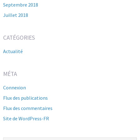
Septembre 2018
Juillet 2018
CATÉGORIES
Actualité
MÉTA
Connexion
Flux des publications
Flux des commentaires
Site de WordPress-FR