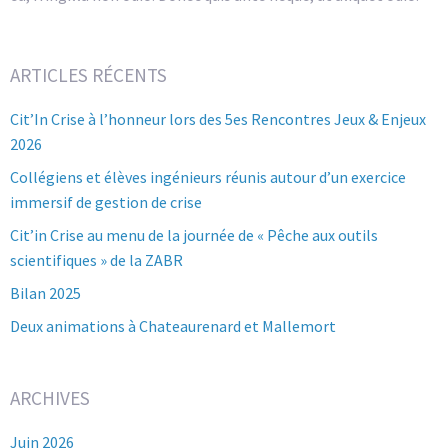
ARTICLES RÉCENTS
Cit’In Crise à l’honneur lors des 5es Rencontres Jeux & Enjeux
2026
Collégiens et élèves ingénieurs réunis autour d’un exercice
immersif de gestion de crise
Cit’in Crise au menu de la journée de « Pêche aux outils
scientifiques » de la ZABR
Bilan 2025
Deux animations à Chateaurenard et Mallemort
ARCHIVES
Juin 2026