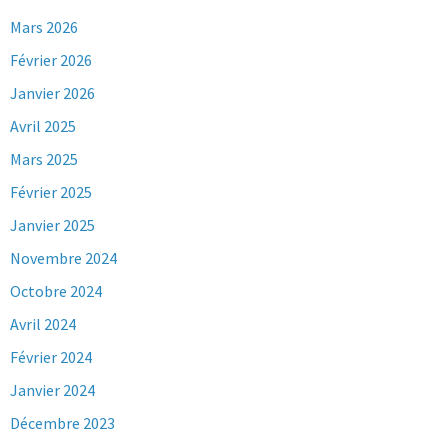
Mars 2026
Février 2026
Janvier 2026
Avril 2025
Mars 2025
Février 2025
Janvier 2025
Novembre 2024
Octobre 2024
Avril 2024
Février 2024
Janvier 2024
Décembre 2023