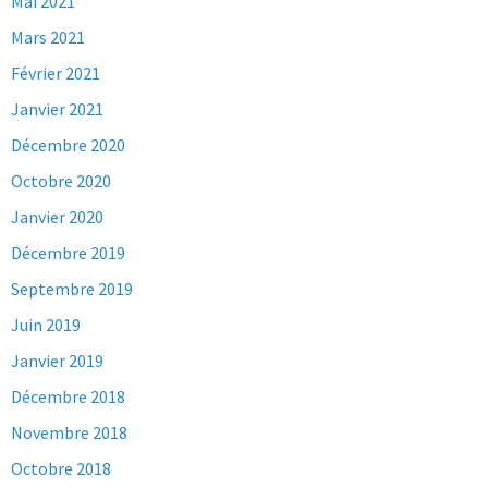
Mai 2021
Mars 2021
Février 2021
Janvier 2021
Décembre 2020
Octobre 2020
Janvier 2020
Décembre 2019
Septembre 2019
Juin 2019
Janvier 2019
Décembre 2018
Novembre 2018
Octobre 2018