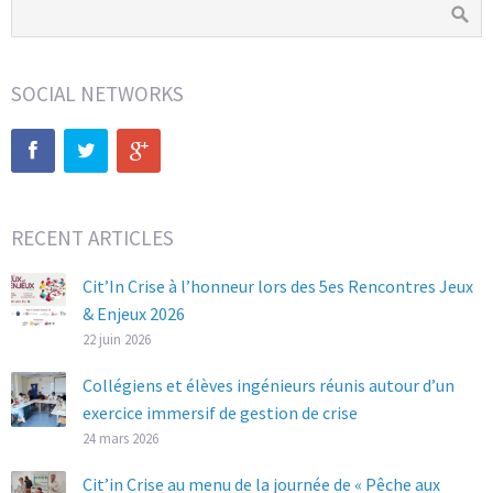
SOCIAL NETWORKS
RECENT ARTICLES
Cit’In Crise à l’honneur lors des 5es Rencontres Jeux
& Enjeux 2026
22 juin 2026
Collégiens et élèves ingénieurs réunis autour d’un
exercice immersif de gestion de crise
24 mars 2026
Cit’in Crise au menu de la journée de « Pêche aux