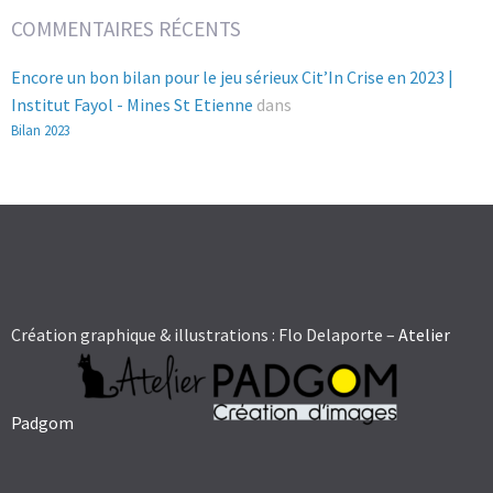
COMMENTAIRES RÉCENTS
Encore un bon bilan pour le jeu sérieux Cit’In Crise en 2023 |
Institut Fayol - Mines St Etienne
dans
Bilan 2023
Création graphique & illustrations : Flo Delaporte –
Atelier
Padgom