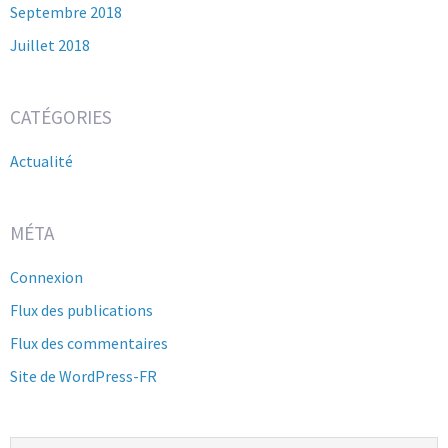
Septembre 2018
Juillet 2018
CATÉGORIES
Actualité
MÉTA
Connexion
Flux des publications
Flux des commentaires
Site de WordPress-FR