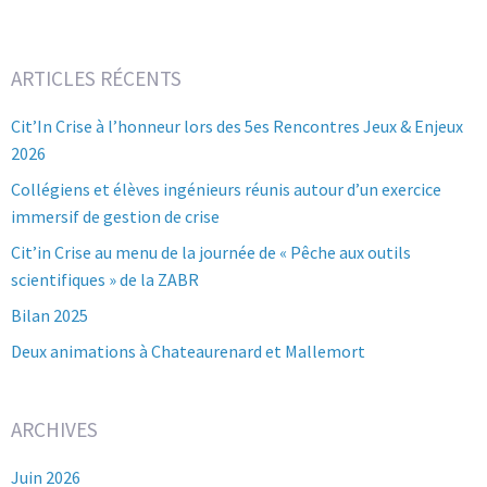
ARTICLES RÉCENTS
Cit’In Crise à l’honneur lors des 5es Rencontres Jeux & Enjeux
2026
Collégiens et élèves ingénieurs réunis autour d’un exercice
immersif de gestion de crise
Cit’in Crise au menu de la journée de « Pêche aux outils
scientifiques » de la ZABR
Bilan 2025
Deux animations à Chateaurenard et Mallemort
ARCHIVES
Juin 2026