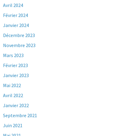
Avril 2024
Février 2024
Janvier 2024
Décembre 2023
Novembre 2023
Mars 2023
Février 2023
Janvier 2023
Mai 2022
Avril 2022
Janvier 2022
Septembre 2021
Juin 2021
Mai 2021