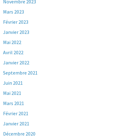
Novembre 2023
Mars 2023
Février 2023
Janvier 2023
Mai 2022
Avril 2022
Janvier 2022
Septembre 2021
Juin 2021
Mai 2021
Mars 2021
Février 2021
Janvier 2021
Décembre 2020