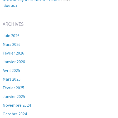
Bilan 2023
ARCHIVES
Juin 2026
Mars 2026
Février 2026
Janvier 2026
Avril 2025
Mars 2025
Février 2025
Janvier 2025
Novembre 2024
Octobre 2024