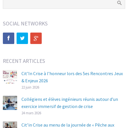
SOCIAL NETWORKS
RECENT ARTICLES
Cit’In Crise à l’honneur lors des 5es Rencontres Jeux
& Enjeux 2026
22 juin 2026
Collégiens et élèves ingénieurs réunis autour d’un
exercice immersif de gestion de crise
24 mars 2026
Cit’in Crise au menu de la journée de « Pêche aux