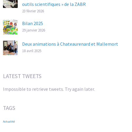
outils scientifiques » de la ZABR
23 février 2026
Bilan 2025
29 janvier 2026
Deux animations à Chateaurenard et Mallemort
18 avril 2025
LATEST TWEETS
Impossible to retrieve tweets. Try again later.
TAGS
Actualité