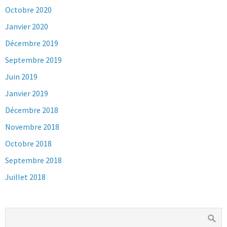
Octobre 2020
Janvier 2020
Décembre 2019
Septembre 2019
Juin 2019
Janvier 2019
Décembre 2018
Novembre 2018
Octobre 2018
Septembre 2018
Juillet 2018