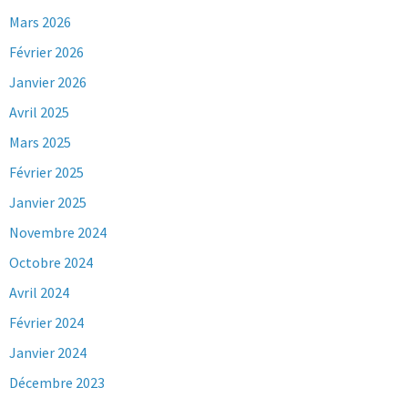
Mars 2026
Février 2026
Janvier 2026
Avril 2025
Mars 2025
Février 2025
Janvier 2025
Novembre 2024
Octobre 2024
Avril 2024
Février 2024
Janvier 2024
Décembre 2023