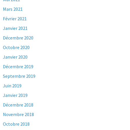
Mars 2021
Février 2021
Janvier 2021
Décembre 2020
Octobre 2020
Janvier 2020
Décembre 2019
Septembre 2019
Juin 2019
Janvier 2019
Décembre 2018
Novembre 2018
Octobre 2018