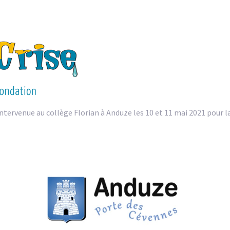
intervenue au collège Florian à Anduze les 10 et 11 mai 2021 pour l