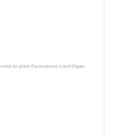
a mise en place d’animations scientifiques