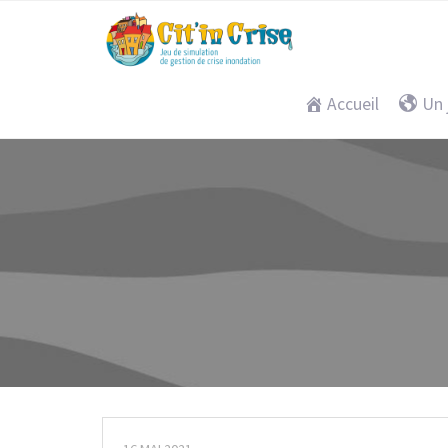
Accueil
Un 