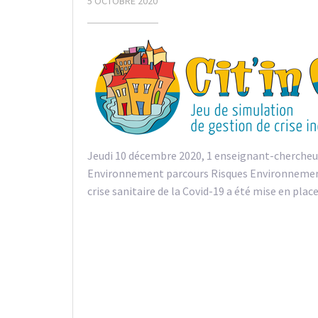
5 OCTOBRE 2020
Jeudi 10 décembre 2020, 1 enseignant-chercheur
Environnement parcours Risques Environnementau
crise sanitaire de la Covid-19 a été mise en plac