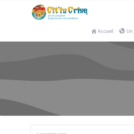
Accueil
Un 