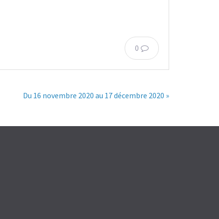
0
Du 16 novembre 2020 au 17 décembre 2020 »