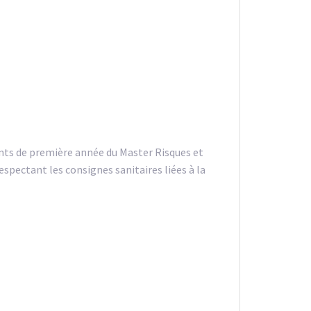
nts de première année du Master Risques et
pectant les consignes sanitaires liées à la