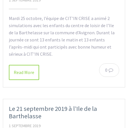
Mardi 25 octobre, l’équipe de CIT’IN CRISE a animé 2
simulations avec les enfants du centre de loisir de l’Ile
de la Barthelasse sur la commune d’Avignon. Durant la
journée ce sont 13 enfants le matin et 13 enfants
l’après-midi qui ont participés avec bonne humeur et
sérieux à CIT’IN CRISE.
0
Read More
Le 21 septembre 2019 à l’Ile de la
Barthelasse
1 SEPTEMBRE 2019