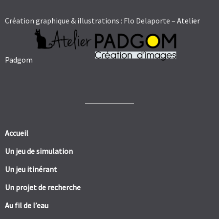
Création graphique & illustrations : Flo Delaporte –
Atelier
Padgom
Accueil
Un jeu de simulation
Un jeu itinérant
Un projet de recherche
Au fil de l’eau