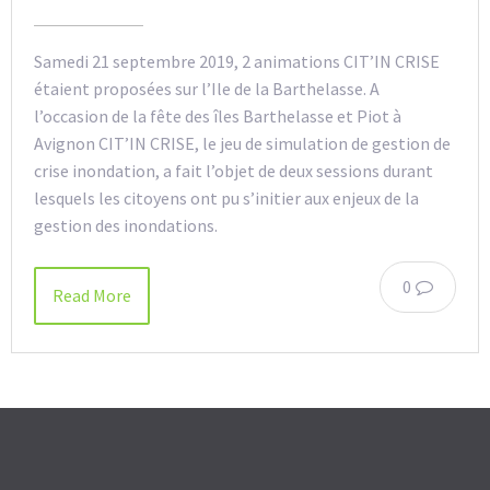
Samedi 21 septembre 2019, 2 animations CIT’IN CRISE
étaient proposées sur l’Ile de la Barthelasse. A
l’occasion de la fête des îles Barthelasse et Piot à
Avignon CIT’IN CRISE, le jeu de simulation de gestion de
crise inondation, a fait l’objet de deux sessions durant
lesquels les citoyens ont pu s’initier aux enjeux de la
gestion des inondations.
0
Read More