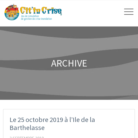
ARCHIVE
Le 25 octobre 2019 à l’Ile de la
Barthelasse
2 SEPTEMBRE 2019