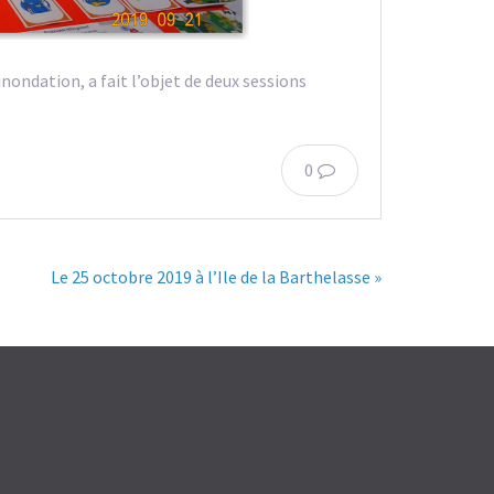
 inondation, a fait l’objet de deux sessions
0
Le 25 octobre 2019 à l’Ile de la Barthelasse »