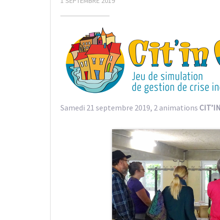
1 SEPTEMBRE 2019
Samedi 21 septembre 2019, 2 animations
CIT’I