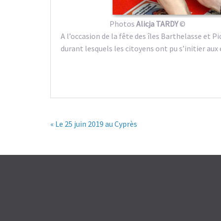
Photos
Alicja TARDY
©
A l’occasion de la fête des îles Barthelasse et P
durant lesquels les citoyens ont pu s’initier aux
« Le 25 juin 2019 au Cyprès