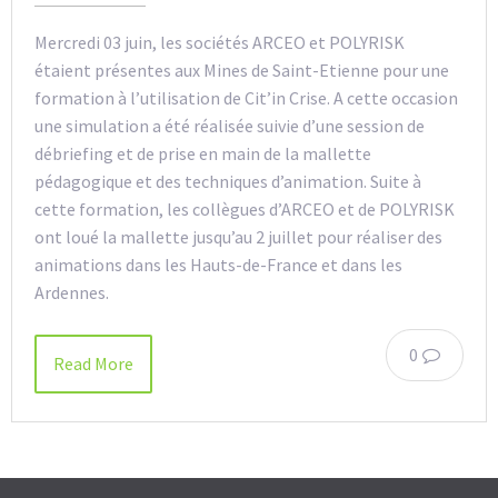
Mercredi 03 juin, les sociétés ARCEO et POLYRISK
étaient présentes aux Mines de Saint-Etienne pour une
formation à l’utilisation de Cit’in Crise. A cette occasion
une simulation a été réalisée suivie d’une session de
débriefing et de prise en main de la mallette
pédagogique et des techniques d’animation. Suite à
cette formation, les collègues d’ARCEO et de POLYRISK
ont loué la mallette jusqu’au 2 juillet pour réaliser des
animations dans les Hauts-de-France et dans les
Ardennes.
0
Read More