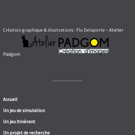
Création graphique & illustrations : Flo Delaporte –
Atelier
Padgom
Accueil
Un jeu de simulation
Un jeu itinérant
Un projet de recherche