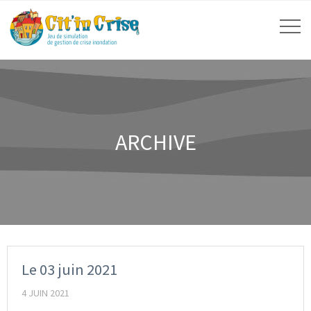
ARCHIVE
Le 03 juin 2021
4 JUIN 2021